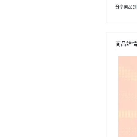
分享商品到
商品詳