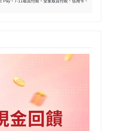
E Pay
7-11取貨付款
全家取貨付款
信用卡