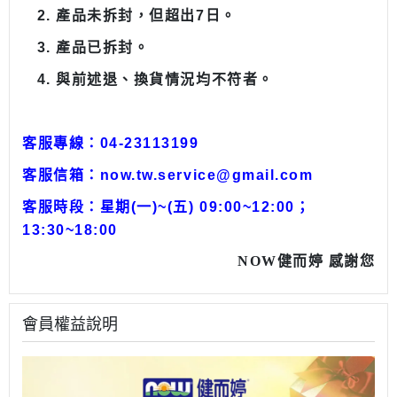
2.
產品未拆封，但超出
7
日。
3.
產品已拆封。
4.
與前述退、換貨情況均不符者。
客服專線：04-23113199
客服信箱：
now.tw.service@gmail.com
客服時段：星期(一)~(五) 09:00~12:00；
13:30~18:00
NOW健而婷 感謝您
會員權益說明