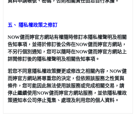
資料申請帳號、密碼，否則相關責任由您自行承擔。
五、 隱私權政策之修訂
NOW健而婷官方網站有權隨時修訂本隱私權聲明及相關
告知事項，並得於修訂後公佈在NOW健而婷官方網站，
不另行個別通知，您可以隨時在NOW健而婷官方網站上
詳閱修訂後的隱私權聲明及相關告知事項。
若您不同意隱私權政策變更或修改之相關內容，NOW健
而婷官方網站將尊重您的決定，但依照該服務之性質與
條件，您可能因此無法使用該服務或完成相關交易，請
停止繼續使用NOW健而婷官方網站服務，並依隱私權政
策通知本公司停止蒐集、處理及利用您的個人資料。
關於
全部商品