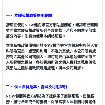
一、 本隱私權政策適用範圍
請您在使用NOW健而婷官方網站服務前，確認您已審閱
並同意本隱私權政策所列全部條款，若您不同意全部或
部分內容，則請勿使用本網站服務。
本隱私權政策僅適用於NOW健而婷官方網站對您個人資
料所為蒐集、處理與利用，不及於其他非本公司所有或
控制之其他公司或個人。您可能經由本網站連結至第三
人所經營之網站，各該網站所為之個人資料之蒐集係依
其網站之隱私權政策規定處理，與本公司無涉。
二、 個人資料蒐集、處理及利用說明
NOW健而婷官方網站為了提供電子商務服務、售後服
務、履行法定或合約義務、保護當事人及相關利害關係