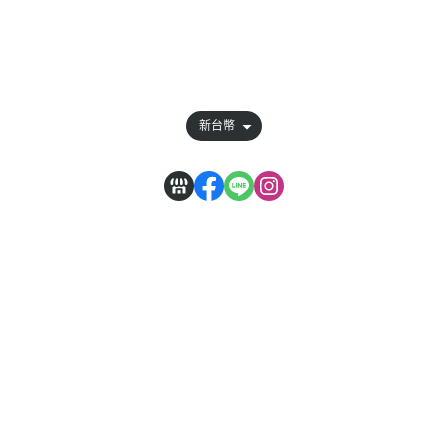
付款方式說明
會員權益說明
新台幣