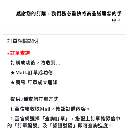
感謝您的訂購，我們務必盡快將商品送達您的手
中。
訂單相關說明
訂單查詢
●
訂購成功後，將收到...
★
Mail-訂單成功信
★
簡訊-訂單成立通知
提供3種查詢訂單方式
1.至信箱收取Mail，確認訂購內容。
2.至官網選擇
「查詢訂單」，
搭配上訂單確認信中
的「訂單編號」及「認證號碼」即可查詢進度。