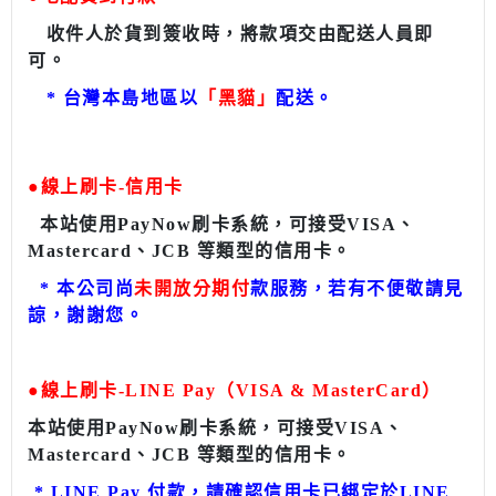
收件人於貨到簽收時，將款項交由配送人員即
可。
*
台灣本島地區以
「黑貓」
配送。
●
線上刷卡-信用卡
本站使用PayNow刷卡系統，可接受VISA、
Mastercard、JCB 等類型的信用卡。
* 本公司尚
未開放分期付
款服務，若有不便敬請見
諒，謝謝您。
●
線上刷卡-
LINE Pay（VISA & MasterCard）
本站使用PayNow刷卡系統，可接受VISA、
Mastercard、JCB 等類型的信用卡。
*
LINE Pay 付款，請確認信用卡已綁定於LINE