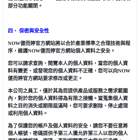
部分功能關閉。
四、 保密與安全性
NOW健而婷官方網站將以合於產業標準之合理技術與程
序，維護NOW健而婷官方網站個人資料之安全。
您可以請求查詢、閱覽本人的個人資料，當您的個人資
料有變更、或發現您的個人資料不正確，您可以向NOW
健而婷官方網站要求修改或更正。
本公司之員工，僅於其為您提供產品或服務之需求範圍
內，對於您的個人資料得為有限之接觸。當蒐集個人資
料之目的消失或期限屆滿時，您可要求刪除、停止處理
或利用個人資料。
為了保護您的帳戶及個人資料的安全，請您不要任意將
個人帳號、密碼提供予第三人獲允許第三人以您的個人