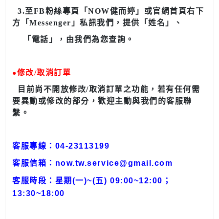
3.至FB粉絲專頁「NOW健而婷」或官網首頁右下
方「Messenger」私訊我們，提供「姓名」、
「電話」，由我們為您查詢。
修改/取消訂單
●
目前尚不開放修改/取消訂單之功能，若有任何需
要異動或修改的部分，歡迎主動與我們的客服聯
繫。
客服專線：04-23113199
客服信箱：
now.tw.service@gmail.com
客服時段：星期(一)~(五) 09:00~12:00；
13:30~18:00