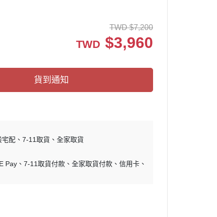
TWD
$
7,200
$
3,960
TWD
貨到通知
般宅配
7-11取貨
全家取貨
E Pay
7-11取貨付款
全家取貨付款
信用卡