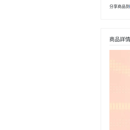
分享商品到
商品詳